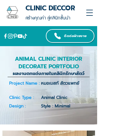
CLINIC DECCOR
สร้างคุณค่า สู่คลินิกชั้นนำ
ติดต่อฝ่ายขาย
ANIMAL CLINIC INTERIOR
DECORATE PORTFOLIO
ผลงานตกแต่งภายในคลินิกรักษาสัตว์
Project Name :
หมอเบสท์ สัตวแพทย์
Clinic Type :
Animal Clinic
Design :
Style : Minimal