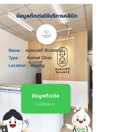
ข้อมูลติดต่อใช้บริการคลินิก
Name :
หมอเบสท์ สัตวแพทย์
Type :
Animal Clinic
Location :
Rayong
ข้อมูลติดต่อ
>>Click<<