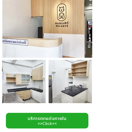
บริการตกแต่งภายใน
>>Click<<