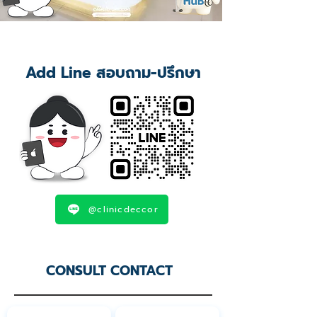
Add Line สอบถาม-ปรึกษา
@clinicdeccor
CONSULT CONTACT