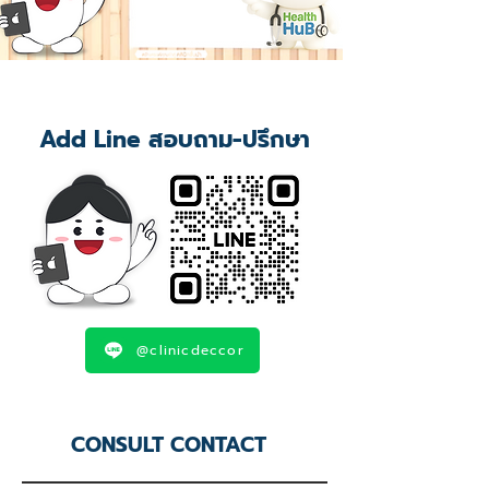
Add Line สอบถาม-ปรึกษา
@clinicdeccor
CONSULT CONTACT