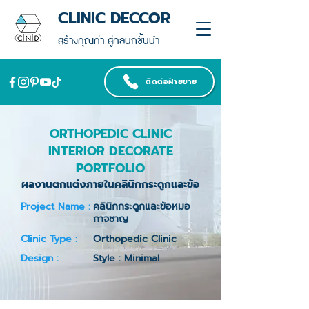
CLINIC DECCOR
สร้างคุณค่า สู่คลินิกชั้นนำ
ติดต่อฝ่ายขาย
ORTHOPEDIC CLINIC
INTERIOR DECORATE
PORTFOLIO
ผลงานตกแต่งภายในคลินิกกระดูกและข้อ
Project Name :
คลินิกกระดูกและข้อหมอ
กาจชาญ
Clinic Type :
Orthopedic Clinic
Design :
Style : Minimal