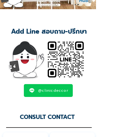
Add Line สอบถาม-ปรึกษา
@clinicdeccor
CONSULT CONTACT