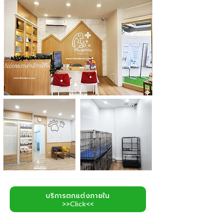
บริการตกแต่งภายใน
>>Click<<