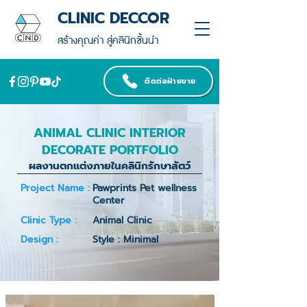
CLINIC DECCOR
สร้างคุณค่า สู่คลินิกชั้นนำ
ติดต่อฝ่ายขาย
ANIMAL CLINIC INTERIOR
DECORATE PORTFOLIO
ผลงานตกแต่งภายในคลินิกรักษาสัตว์
Project Name :
Pawprints Pet wellness
Center
Clinic Type :
Animal Clinic
Design :
Style : Minimal