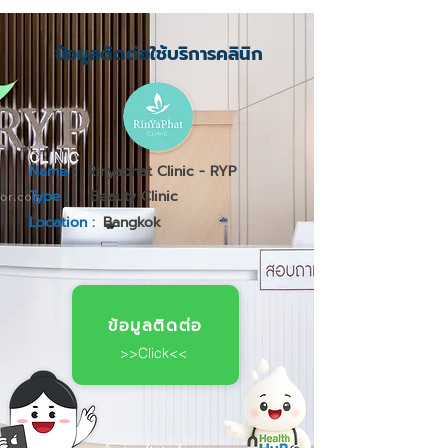
ข้อมูลติดต่อใช้บริการคลินิก
Name :
Rinyaphat Clinic - RYP
Type :
Beauty Clinic
Location :
Bangkok
ข้อมูลติดต่อ
>>Click<<