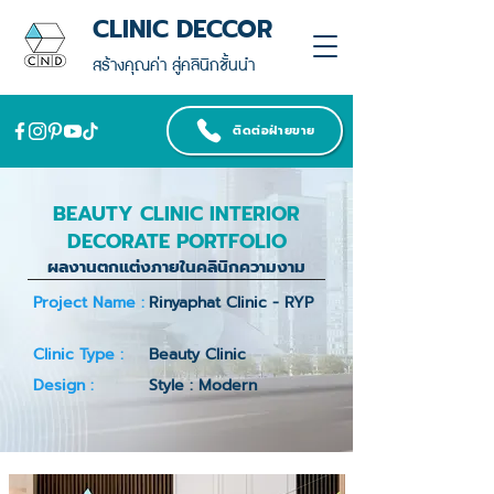
CLINIC DECCOR
สร้างคุณค่า สู่คลินิกชั้นนำ
ติดต่อฝ่ายขาย
BEAUTY CLINIC INTERIOR
DECORATE PORTFOLIO
ผลงานตกแต่งภายในคลินิกความงาม
Project Name :
Rinyaphat Clinic - RYP
Clinic Type :
Beauty Clinic
Design :
Style : Modern