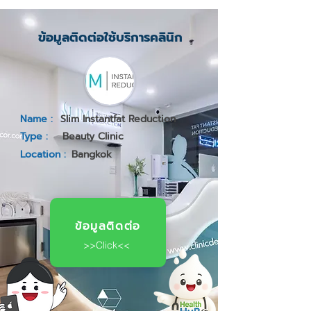
ข้อมูลติดต่อใช้บริการคลินิก
Name :
Slim Instantfat Reduction
Type :
Beauty Clinic
Location :
Bangkok
ข้อมูลติดต่อ
>>Click<<