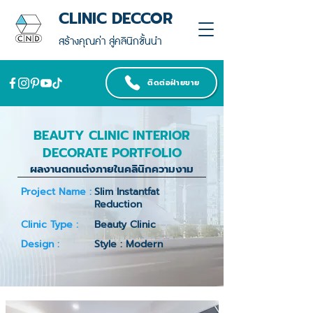
CLINIC DECCOR
สร้างคุณค่า สู่คลินิกชั้นนำ
ติดต่อฝ่ายขาย
BEAUTY CLINIC INTERIOR
DECORATE PORTFOLIO
ผลงานตกแต่งภายในคลินิกความงาม
Project Name :
Slim Instantfat
Reduction
Clinic Type :
Beauty Clinic
Design :
Style : Modern