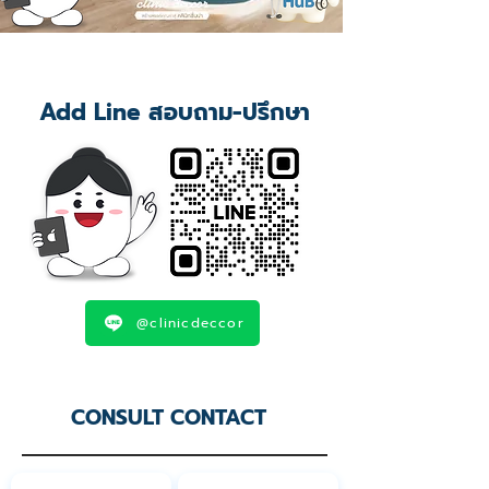
Add Line สอบถาม-ปรึกษา
@clinicdeccor
CONSULT CONTACT