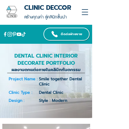
CLINIC DECCOR
สร้างคุณค่า สู่คลินิกชั้นนำ
ติดต่อฝ่ายขาย
DENTAL CLINIC INTERIOR
DECORATE PORTFOLIO
ผลงานตกแต่งภายในคลินิกทันตกรรม
Project Name :
Smile together Dental
Clinic
Clinic Type :
Dental Clinic
Design :
Style : Modern