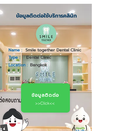
ข้อมูลติดต่อใช้บริการคลินิก
Name :
Smile together Dental Clinic
Type :
Dental Clinic
Location :
Bangkok
ข้อมูลติดต่อ
>>Click<<