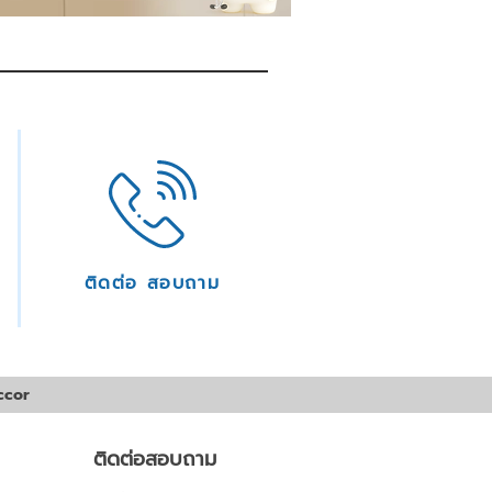
ติดต่อ สอบถาม
ccor
ติดต่อสอบถาม