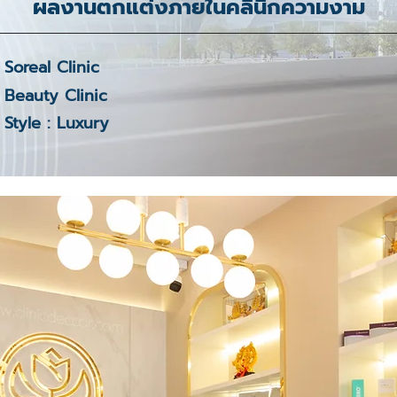
ผลงานตกแต่งภายในคลินิกความงาม
Soreal Clinic
Beauty Clinic
Style : Luxury