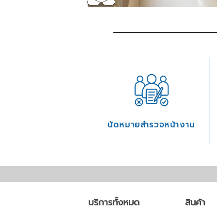
นัดหมายสำรวจหน้างาน
บริการทั้งหมด
สินค้า