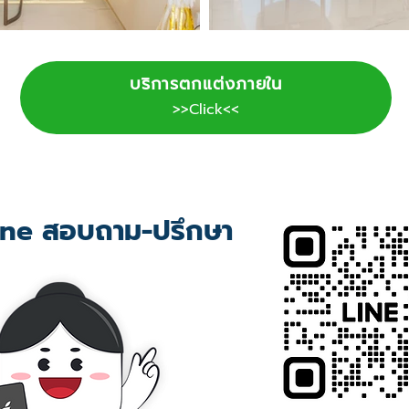
บริการตกแต่งภายใน
>>Click<<
ne สอบถาม-ปรึกษา