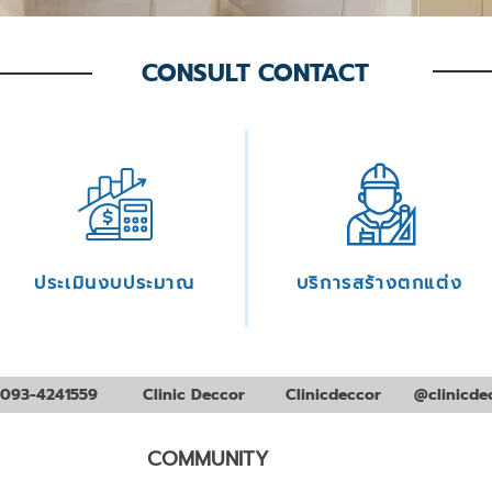
CONSULT CONTACT
ประเมินงบประมาณ
บริการสร้างตกแต่ง
093-4241559
Clinic Deccor
Clinicdeccor
@clinicde
COMMUNITY