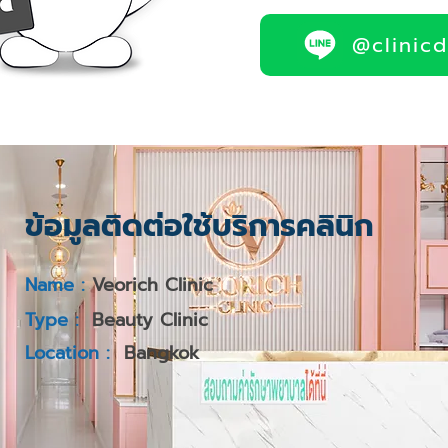
@clinic
ข้อมูลติดต่อใช้บริการคลินิก
Name :
Veorich Clinic
Type :
Beauty Clinic
Location :
Bangkok