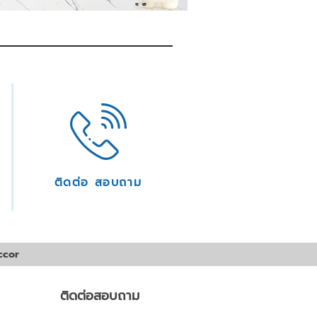
ติดต่อ สอบถาม
ccor
ติดต่อสอบถาม