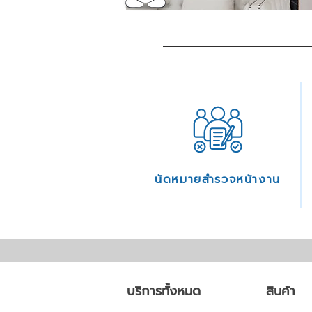
นัดหมายสำรวจหน้างาน
บริการทั้งหมด
สินค้า