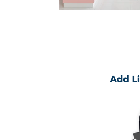
Add Li