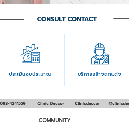
CONSULT CONTACT
ประเมินงบประมาณ
บริการสร้างตกแต่ง
093-4241559
Clinic Deccor
Clinicdeccor
@clinicde
COMMUNITY