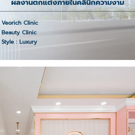
ผลงานตกแต่งภายในคลินิกความงาม
Veorich Clinic
Beauty Clinic
Style : Luxury