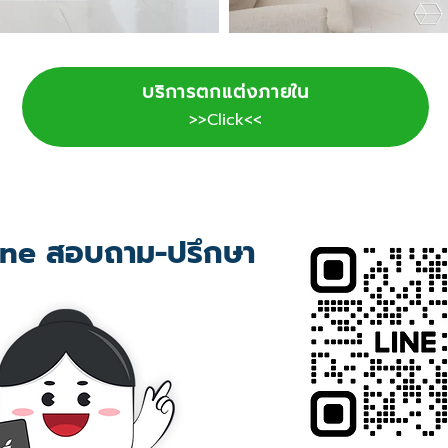
บริการตกแต่งภายใน
>>Click<<
ne สอบถาม-ปรึกษา