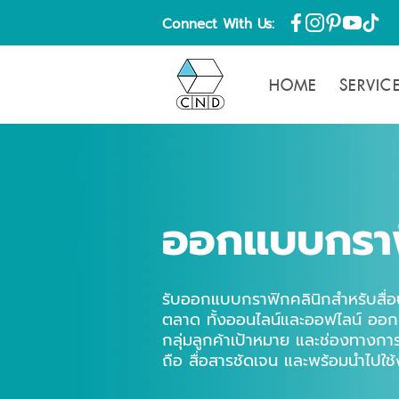
Connect With Us:
HOME
SERVIC
ออกแบบกราฟ
รับออกแบบกราฟิกคลินิกสำหรับสื่อ
ตลาด ทั้งออนไลน์และออฟไลน์ ออก
กลุ่มลูกค้าเป้าหมาย และช่องทางการใช
ถือ สื่อสารชัดเจน และพร้อมนำไปใช้