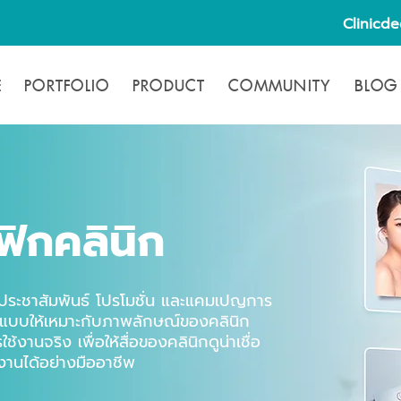
Clinicd
E
PORTFOLIO
PRODUCT
COMMUNITY
BLOG
ิกคลินิก
ประชาสัมพันธ์ โปรโมชั่น และแคมเปญการ
แบบให้เหมาะกับภาพลักษณ์ของคลินิก
้งานจริง เพื่อให้สื่อของคลินิกดูน่าเชื่อ
งานได้อย่างมืออาชีพ