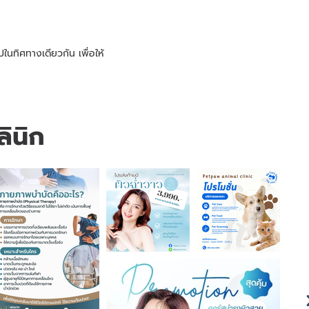
นทิศทางเดียวกัน เพื่อให้
ินิก