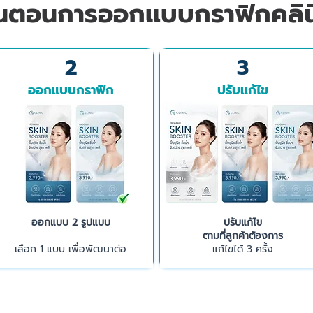
ั้นตอนการออกแบบกราฟิกคลิน
2
3
ออกแบบกราฟิก
ปรับแก้ไข
ออกแบบ 2 รูปแบบ
ปรับแก้ไข
ตามที่ลูกค้าต้องการ
เลือก 1 แบบ เพื่อพัฒนาต่อ
​แก้ไขได้ 3 ครั้ง