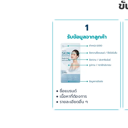
ข
1
รับข้อมูลจากลูกค้า
● ชื่อแบรนด์
● เนื้อหาที่ต้องการ
● รายละเอียดอื่น ๆ