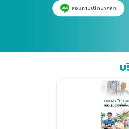
สอบถามปรึกษาคลิก
บ