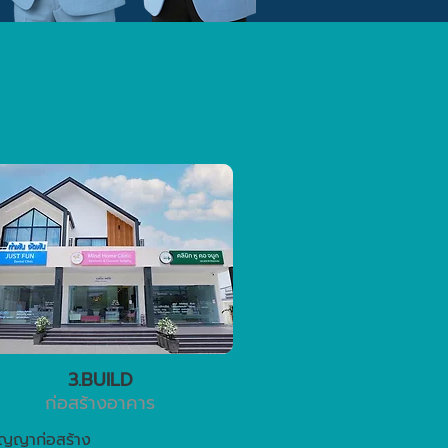
3.BUILD
ก่อสร้างอาคาร
ัญญาก่อสร้าง