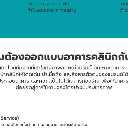
ทำรายการงานตกแต่ง
วาง
ทำใบเสนอราคาค่าก่อสร้าง
ดำเน
มต้องออกแบบอาคารคลินิกกั
กโดยทีมงานที่เข้าใจทั้งภาพลักษณ์แบรนด์ ลักษณะอาคาร แ
้าคลินิกให้โดดเด่น น่าเชื่อถือ และสื่อสารตัวตนของแบรนด์ไ
ระกอบอาคาร และความเป็นไปได้ในการก่อสร้าง เพื่อให้อาคา
ต่อยอดสู่การใช้งานจริงได้อย่างมีประสิทธิภาพ
Service)
แต่ง ตอบโจทย์ทั้งด้านความสวยงามและการใช้งานจริง