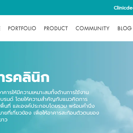
Clinicd
E
PORTFOLIO
PRODUCT
COMMUNITY
BLOG
รคลินิก
ารให้มีความเหมาะสมทั้งด้านการใช้งาน
งแบรนด์ โดยให้ความสำคัญกับแนวคิดการ
ื้นที่ และองค์ประกอบโดยรวม พร้อมคำนึง
่เกี่ยวข้อง เพื่อให้อาคารสะท้อนตัวตนของ
ะยาว