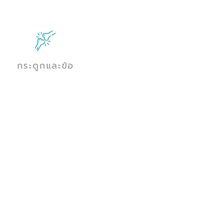
กระดูกและข้อ