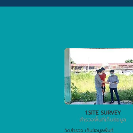
1.SITE SURVEY
สำรวจพื้นที่เก็บข้อมูล
วัดสำรวจ เก็บข้อมูลพื้นที่