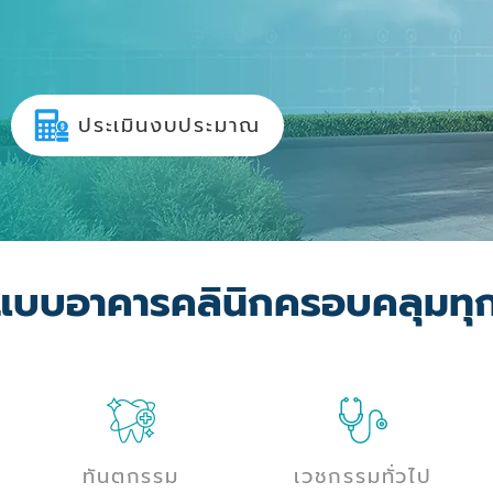
ประเมินงบประมาณ
แบบอาคารคลินิกครอบคลุมทุ
ทันตกรรม
เวชกรรมทั่วไป