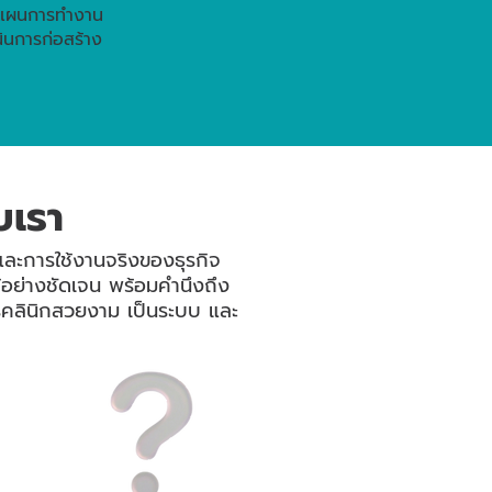
แผนการทำงาน
ินการก่อสร้าง
บเรา
ละการใช้งานจริงของธุรกิจ
ด้อย่างชัดเจน พร้อมคำนึงถึง
รคลินิกสวยงาม เป็นระบบ และ