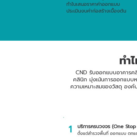
ทำใบเสนอราคาค่าออกแบบ
ประเมินงบค่าก่อสร้างเบื้องต้น
ทำไ
CND รับออกแบบอาคารคลินิ
คลินิก มุ่งเน้นการออกแบบหน
ความเหมาะสมของวัสดุ องค์ป
1
บริการครบวงจร (One Stop 
ตั้งแต่สำรวจพื้นที่ ออกแบบ ตก