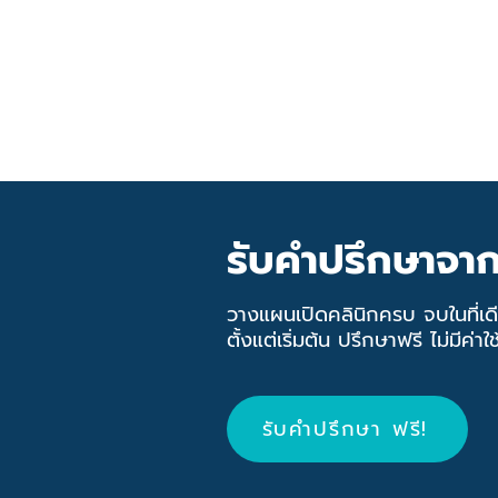
รับคำปรึกษาจากผ
วางแผนเปิดคลินิกครบ จบในที่
ตั้งแต่เริ่มต้น ปรึกษาฟรี ไม่มีค่าใช
รับคำปรึกษา ฟรี!