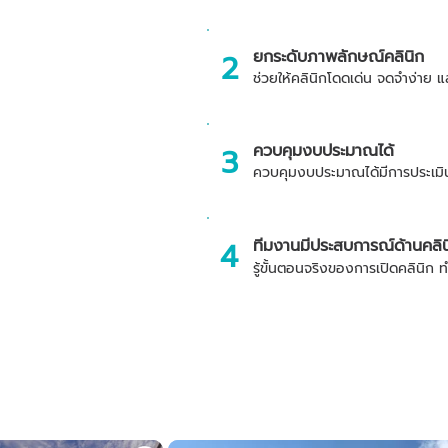
ยกระดับภาพลักษณ์คลินิก
2
ช่วยให้คลินิกโดดเด่น จดจำง่าย แ
ควบคุมงบประมาณได้
3
ควบคุมงบประมาณได้มีการประเม
4
ทีมงานมีประสบการณ์ด้านคลิ
รู้ขั้นตอนจริงของการเปิดคลินิก