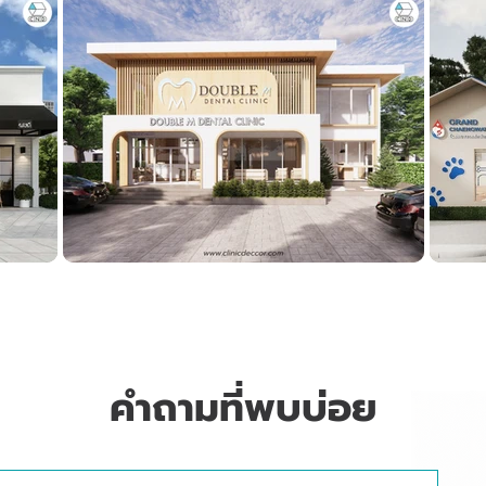
คำถามที่พบบ่อย