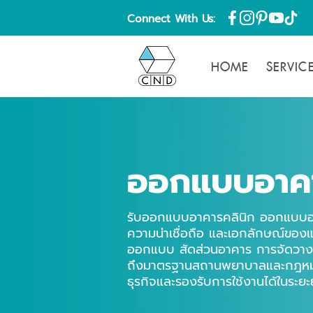
Connect With Us:
HOME
SERVIC
ออกแบบอาคา
รับออกแบบอาคารคลินิก ออกแบบอาค
ความน่าเชื่อถือ และเอกลักษณ์ขอ
ออกแบบ สัดส่วนอาคาร การจัดวางพ
ถึงมาตรฐานสถานพยาบาลและกฎหมายที
ธุรกิจและรองรับการใช้งานได้ในระย