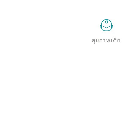
สุขภาพเด็ก