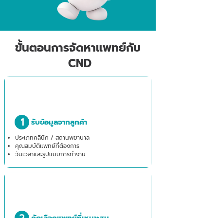
ขั้นตอนการจัดหาแพทย์กับ
CND
1
รับข้อมูลจากลูกค้า
ประเภทคลินิก / สถานพยาบาล
คุณสมบัติแพทย์ที่ต้องการ
วันเวลาและรูปแบบการทำงาน