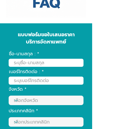
แบบฟอร์มขอใบเสนอราคา
บริการจัดหาแพทย์
ชื่อ-นามสกุล :
เบอร์โทรติดต่อ :
จังหวัด
ประเภทคลินิก