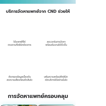
บริการจัดหาแพทย์จาก CND ช่วยให้
ได้แพทย์ที่ใช่
ลดเวลาในการจัดหา
ตรงตามที่คลินิกต้องการ
พร้อมเริ่มงานได้เร็วขึ้น
คัดกรองข้อมูลเบื้องต้น
เสริมความพร้อมให้คลินิก
ลดความเสี่ยงก่อนตัดสินใจ
เปิดบริการได้อย่างมั่นใจ
การจัดหาแพทย์ครอบคลุม