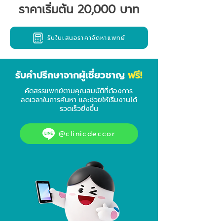
ราคาเริ่มต้น 20,000 บาท
รับใบเสนอราคาจัดหาแพทย์
ฟรี!
รับคำปรึกษาจากผู้เชี่ยวชาญ
คัดสรรแพทย์ตามคุณสมบัติที่ต้องการ
ลดเวลาในการค้นหา และช่วยให้เริ่มงานได้
รวดเร็วยิ่งขึ้น
@clinicdeccor