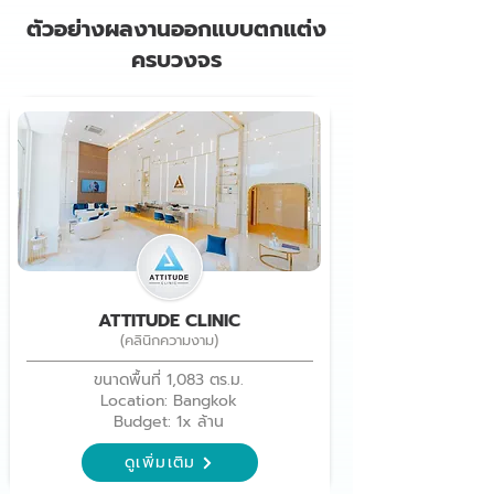
ตัวอย่างผลงานออกแบบตกแต่ง
ครบวงจร
ATTITUDE CLINIC
(คลินิกความงาม)
ขนาดพื้นที่ 1,083 ตร.ม.
Location: Bangkok
Budget: 1x ล้าน
ดูเพิ่มเติม