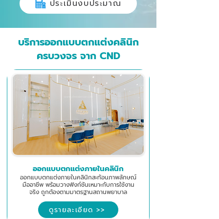
ประเมินงบประมาณ
บริการออกแบบตกแต่งคลินิก
ครบวงจร จาก CND
ออกแบบตกแต่งภายในคลินิก
ออกแบบตกแต่งภายในคลินิกสะท้อนภาพลักษณ์
มืออาชีพ พร้อมวางฟังก์ชันเหมาะกับการใช้งาน
จริง ถูกต้องตามมาตรฐานสถานพยาบาล
ดูรายละเอียด >>