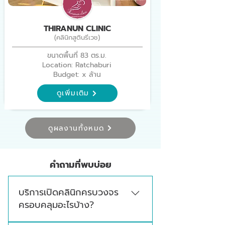
THIRANUN CLINIC
(คลินิกสูตินรีเวช)
ขนาดพื้นที่ 83 ตร.ม.
Location: Ratchaburi
Budget: x ล้าน
ดูเพิ่มเติม
ดูผลงานทั้งหมด
คำถามที่พบบ่อย
บริการเปิดคลินิกครบวงจร
ครอบคลุมอะไรบ้าง?