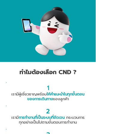
ทำไมต้องเลือก CND ?
1
เรามีผู้เชี่ยวชาญพร้อม
ให้คำแนะนำในทุกขั้นตอน
ของการเดินทาง
ของลูกค้า
2
เรามี
การทำงานที่เป็นระบบที่ชัดเจน
กระบวนการ
ทุกอย่างเป็นไปตามขั้นตอนการทำงาน