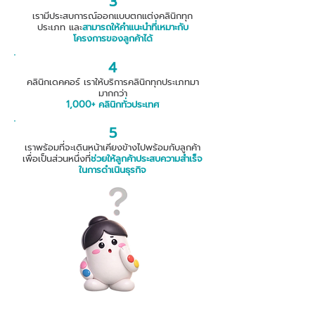
3
​เรามีประสบการณ์ออกแบบตกแต่งคลินิกทุก
ประเภท และ
สามารถให้คำแนะนำที่เหมาะกับ
โครงการของลูกค้าได้
4
คลินิกเดคคอร์ เราให้บริการคลินิกทุกประเภทมา
มากกว่า
1,000+ คลินิกทั่วประเทศ
5
เราพร้อมที่จะเดินหน้าเคียงข้างไปพร้อมกับลูกค้า
เพื่อเป็นส่วนหนึ่งที่
ช่วยให้ลูกค้าประสบความสําเร็จ
ในการดำเนินธุรกิจ