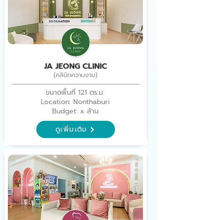
JA JEONG CLINIC
(คลินิกความงาม)
ขนาดพื้นที่ 121 ตร.ม.
Location: Nonthaburi
Budget: x ล้าน
ดูเพิ่มเติม