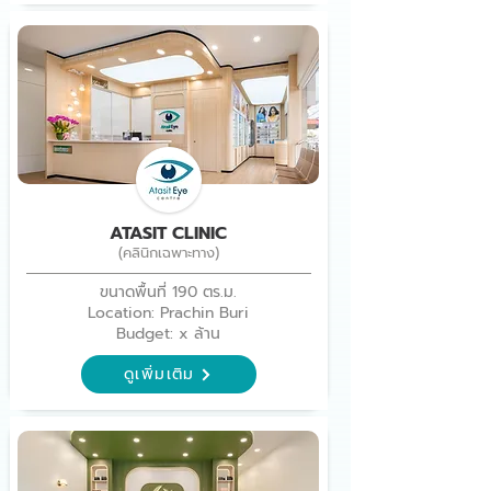
ATASIT CLINIC
(คลินิกเฉพาะทาง)
ขนาดพื้นที่ 190 ตร.ม.
Location: Prachin Buri
Budget: x ล้าน
ดูเพิ่มเติม