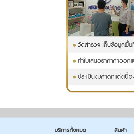
บริการทั้งหมด
สินค้า