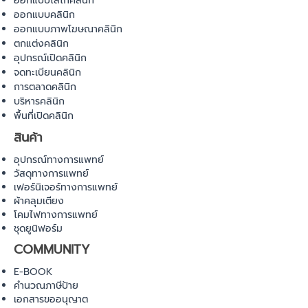
ออกแบบโลโก้คลินิก
ออกแบบคลินิก
ออกแบบภาพโฆษณาคลินิก
ตกแต่งคลินิก
อุปกรณ์เปิดคลินิก
จดทะเบียนคลินิก
การตลาดคลินิก
บริหารคลินิก
พื้นที่เปิดคลินิก
สินค้า
อุปกรณ์ทางการแพทย์
วัสดุทางการแพทย์
เฟอร์นิเจอร์ทางการแพทย์
ผ้าคลุมเตียง
โคมไฟทางการแพทย์
ชุดยูนิฟอร์ม
COMMUNITY
E-BOOK
คำนวณภาษีป้าย
เอกสารขออนุญาต