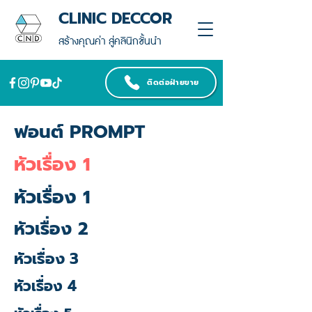
CLINIC DECCOR
สร้างคุณค่า สู่คลินิกชั้นนำ
ติดต่อฝ่ายขาย
ฟอนต์ PROMPT
หัวเรื่อง 1
หัวเรื่อง 1
หัวเรื่อง 2
หัวเรื่อง 3
หัวเรื่อง 4