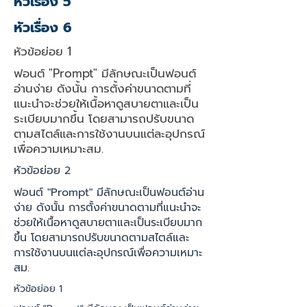
หัวเรื่อง 5
หัวเรื่อง 6
หัวข้อย่อย 1
ฟอนต์ "Prompt" มีลักษณะเป็นฟอนต์
อ่านง่าย ดังนั้น การตั้งค่าขนาดตามที่
แนะนำจะช่วยให้เนื้อหาดูสบายตาและเป็น
ระเบียบมากขึ้น โดยสามารถปรับขนาด
ตามสไตล์และการใช้งานบนแต่ละอุปกรณ์
เพื่อความเหมาะสม.
หัวข้อย่อย 2
ฟอนต์ "Prompt" มีลักษณะเป็นฟอนต์อ่าน
ง่าย ดังนั้น การตั้งค่าขนาดตามที่แนะนำจะ
ช่วยให้เนื้อหาดูสบายตาและเป็นระเบียบมาก
ขึ้น โดยสามารถปรับขนาดตามสไตล์และ
การใช้งานบนแต่ละอุปกรณ์เพื่อความเหมาะ
สม.
หัวข้อย่อย 1