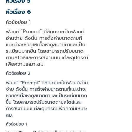
หัวเรื่อง 5
หัวเรื่อง 6
หัวข้อย่อย 1
ฟอนต์ "Prompt" มีลักษณะเป็นฟอนต์
อ่านง่าย ดังนั้น การตั้งค่าขนาดตามที่
แนะนำจะช่วยให้เนื้อหาดูสบายตาและเป็น
ระเบียบมากขึ้น โดยสามารถปรับขนาด
ตามสไตล์และการใช้งานบนแต่ละอุปกรณ์
เพื่อความเหมาะสม.
หัวข้อย่อย 2
ฟอนต์ "Prompt" มีลักษณะเป็นฟอนต์อ่าน
ง่าย ดังนั้น การตั้งค่าขนาดตามที่แนะนำจะ
ช่วยให้เนื้อหาดูสบายตาและเป็นระเบียบมาก
ขึ้น โดยสามารถปรับขนาดตามสไตล์และ
การใช้งานบนแต่ละอุปกรณ์เพื่อความเหมาะ
สม.
หัวข้อย่อย 1