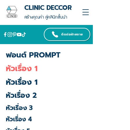
CLINIC DECCOR
สร้างคุณค่า สู่คลินิกชั้นนำ
ติดต่อฝ่ายขาย
ฟอนต์ PROMPT
หัวเรื่อง 1
หัวเรื่อง 1
หัวเรื่อง 2
หัวเรื่อง 3
หัวเรื่อง 4