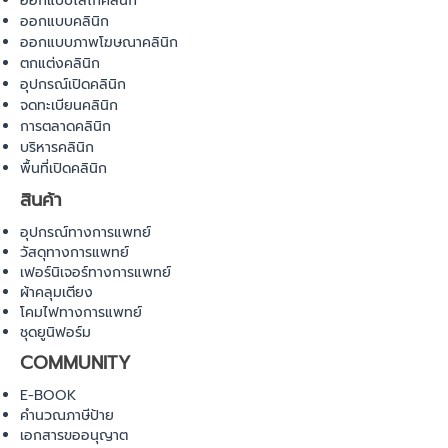
ออกแบบโลโก้คลินิก
ออกแบบคลินิก
ออกแบบภาพโฆษณาคลินิก
ตกแต่งคลินิก
อุปกรณ์เปิดคลินิก
จดทะเบียนคลินิก
การตลาดคลินิก
บริหารคลินิก
พื้นที่เปิดคลินิก
สินค้า
อุปกรณ์ทางการแพทย์
วัสดุทางการแพทย์
เฟอร์นิเจอร์ทางการแพทย์
ผ้าคลุมเตียง
โคมไฟทางการแพทย์
ชุดยูนิฟอร์ม
COMMUNITY
E-BOOK
คำนวณภาษีป้าย
เอกสารขออนุญาต