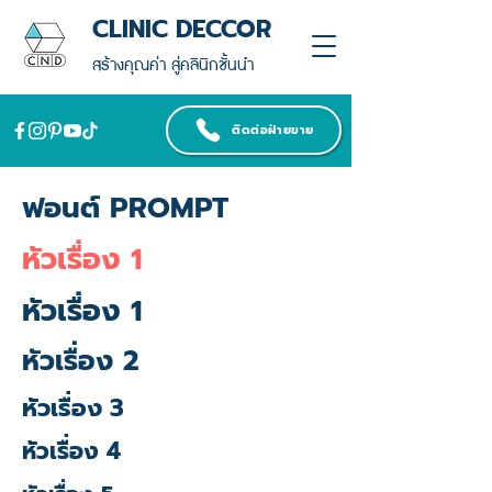
CLINIC DECCOR
สร้างคุณค่า สู่คลินิกชั้นนำ
ติดต่อฝ่ายขาย
ฟอนต์ PROMPT
หัวเรื่อง 1
หัวเรื่อง 1
หัวเรื่อง 2
หัวเรื่อง 3
หัวเรื่อง 4