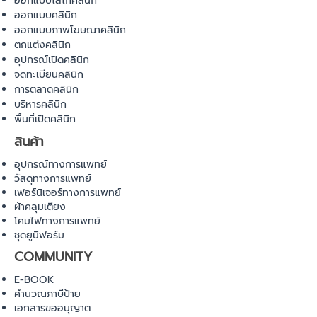
ออกแบบโลโก้คลินิก
ออกแบบคลินิก
ออกแบบภาพโฆษณาคลินิก
ตกแต่งคลินิก
อุปกรณ์เปิดคลินิก
จดทะเบียนคลินิก
การตลาดคลินิก
บริหารคลินิก
พื้นที่เปิดคลินิก
สินค้า
อุปกรณ์ทางการแพทย์
วัสดุทางการแพทย์
เฟอร์นิเจอร์ทางการแพทย์
ผ้าคลุมเตียง
โคมไฟทางการแพทย์
ชุดยูนิฟอร์ม
COMMUNITY
E-BOOK
คำนวณภาษีป้าย
เอกสารขออนุญาต