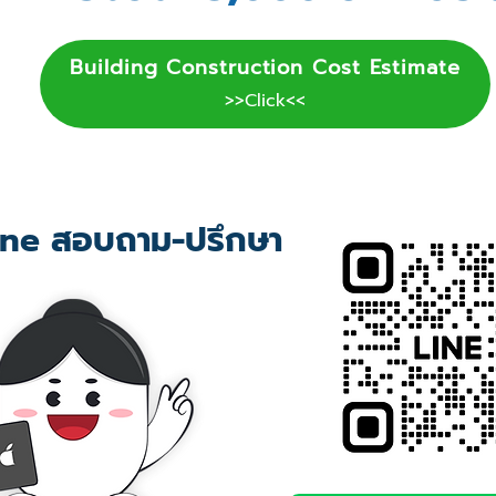
Building Construction Cost Estimate
>>Click<<
ne สอบถาม-ปรึกษา