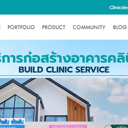
Clinicd
E
PORTFOLIO
PRODUCT
COMMUNITY
BLOG
ิการก่อสร้างอาคารคลิ
BUILD CLINIC SERVICE