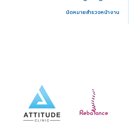
นัดหมายสำรวจหน้างาน