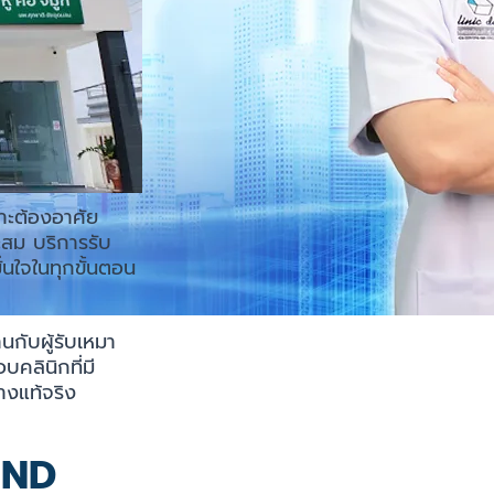
ราะต้องอาศัย
ะสม บริการรับ
นใจในทุกขั้นตอน
นกับผู้รับเหมา
คลินิกที่มี
างแท้จริง
CND