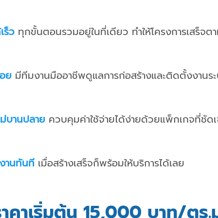
้เร็ว
ทุกขั้นตอนรวมอยู่ในที่เดียว ทำให้โครงการเสร็จ
้อย
มีทีมงานมืออาชีพดูแลการก่อสร้างและติดตั้งงา
ม่บานปลาย
ควบคุมค่าใช้จ่ายได้ง่ายด้วยแพ็กเกจที่ชัด
้งานทันที
เมื่อสร้างเสร็จก็พร้อมให้บริการได้เลย
ราคาเริ่มต้น 15,000 บาท/ตร.ม