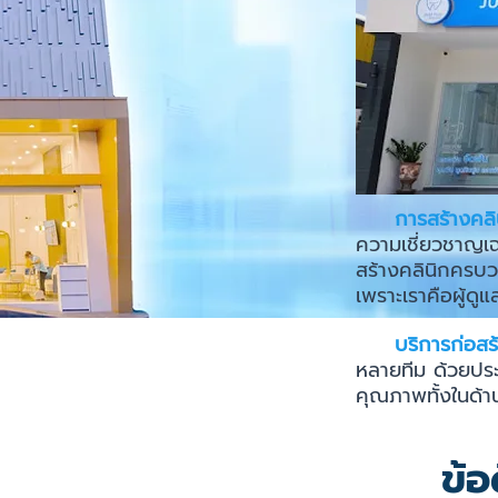
การสร้างคล
ความเชี่ยวชาญเฉ
สร้างคลินิกครบว
เพราะเราคือผู้ดู
บริการก่อสร้
หลายทีม ด้วยประ
คุณภาพทั้งในด้
ข้