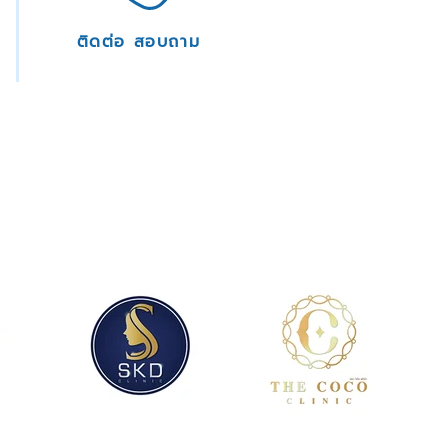
ติดต่อ สอบถาม