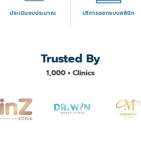
ประเมินงบประมาณ
บริการออกแบบคลินิก
Trusted By
1,000 + Clinics