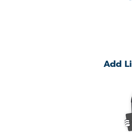
Add Li