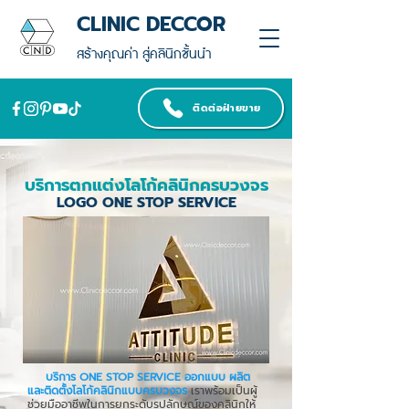
CLINIC DECCOR
สร้างคุณค่า สู่คลินิกชั้นนำ
ติดต่อฝ่ายขาย
บริการตกแต่งโลโก้คลินิกครบวงจร
LOGO ONE STOP SERVICE
บริการ ONE STOP SERVICE ออกแบบ ผลิต
และติดตั้งโลโก้คลินิกแบบครบวงจร
เราพร้อมเป็นผู้
ช่วยมืออาชีพในการยกระดับรูปลักษณ์ของคลินิกให้