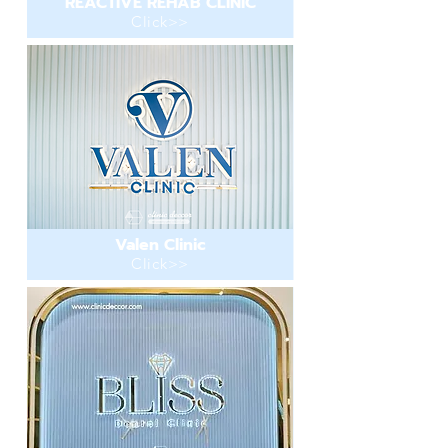
REACTIVE REHAB CLINIC
Click>>
Valen Clinic
Click>>