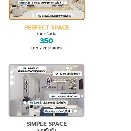
PERFECT SPACE
ราคาเริ่มต้น
350
บาท / ตารางเมตร
SIMPLE SPACE
ราคาเริ่มต้น