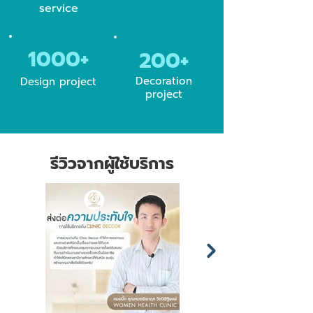
service
1000+
200+
Decoration
Design project
project
รีวิวจากผู้ใช้บริการ