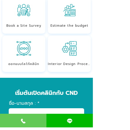
Book a Site Survey
Estimate the budget
ออกแบบโลโก้คลินิก
Interior Design Process
เริ่มต้นเปิดคลินิกกับ CND
ชื่อ-นามสกุล :
เบอร์โทรติดต่อ :