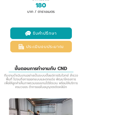
180
บาท / ตารางเมตร
รับคำปรึกษา
ประเมินงบประมาณ
ขั้นตอนการทำงานกับ CND
ทีมงานดำเนินงานอย่างเป็นระบบตั้งแต่การรับโจทย์ สำรวจ
พื้นที่ ไปจนถึงการออกแบบและตกแต่ง พัฒนาโครงการ
เพื่อให้ลูกค้าเห็นภาพรวมของงานได้ชัดเจน พร้อมให้บริการ
ครบวงจร ด้าการขอใบอนุญาตเปิดคลินิก