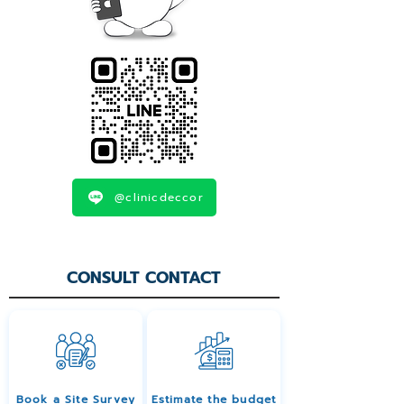
@clinicdeccor
CONSULT CONTACT
Book a Site Survey
Estimate the budget