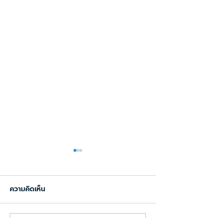
ความคิดเห็น