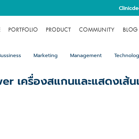
Clinicd
E
PORTFOLIO
PRODUCT
COMMUNITY
BLOG
Bussiness
Marketing
Management
Technolo
er เครื่องสแกนและแสดงเส้นเ
ขั้นตอนขออนุญาตเปิดคลินิก