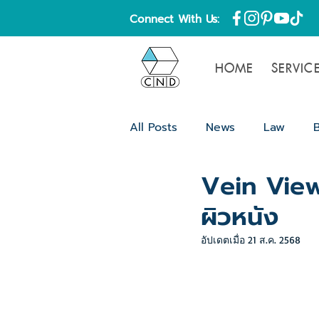
Connect With Us:
HOME
SERVIC
All Posts
News
Law
Vein View
Content
Blog
ความรู้
ผิวหนัง
อัปเดตเมื่อ
21 ส.ค. 2568