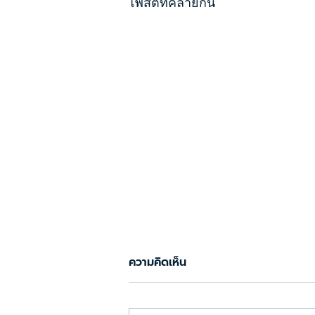
โพสต์ที่คล้ายกัน
ความคิดเห็น