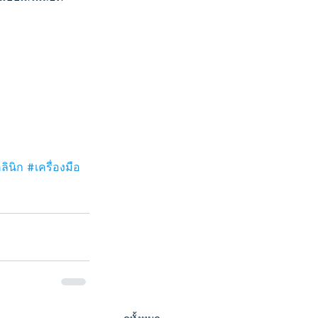
ลินิก
#เครื่องมือ