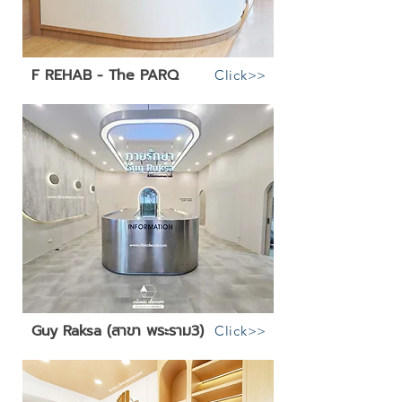
F REHAB - The PARQ
Click>>
Guy Raksa (สาขา พระราม3)
Click>>