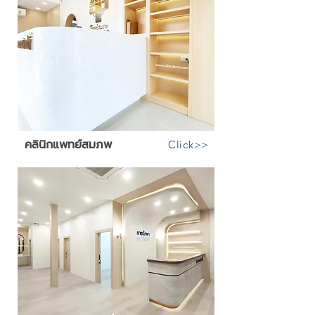
คลินิกแพทย์สมภพ
Click>>