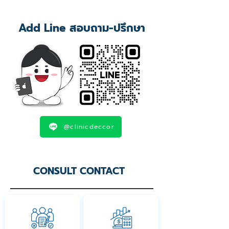
Add Line สอบถาม-ปรึกษา
@clinicdeccor
CONSULT CONTACT