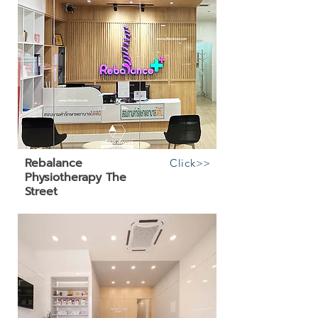
Rebalance
Click>>
Physiotherapy The
Street