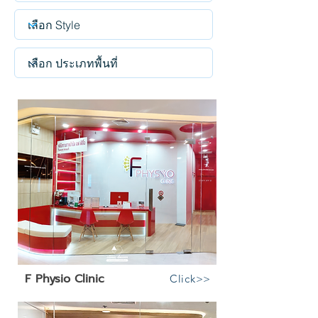
F Physio Clinic
Click>>