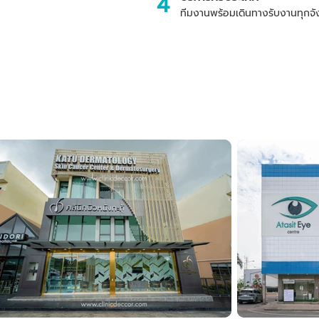
4
ทีมงานพร้อมเดินทางรับงานทุกจั