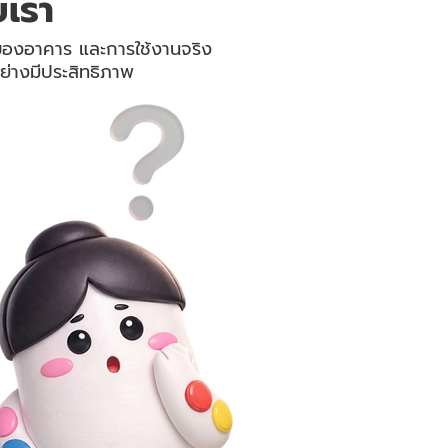
บเรา
ของอาคาร และการใช้งานจริง
อย่างมีประสิทธิภาพ