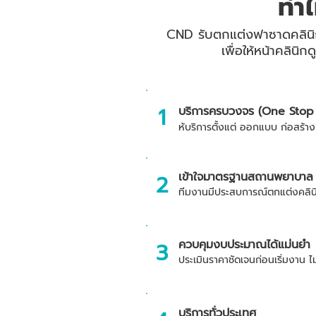
ทำไ
CND รับตกแต่งฟาซาดคลินิก
เพื่อให้หน้าคลินิ
1
บริการครบวงจร (One Stop 
ห้บริการตั้งแต่ ออกแบบ ก่อสร้า
เข้าใจมาตรฐานสถานพยาบาล
2
ทีมงานมีประสบการณ์ตกแต่งคลิน
ควบคุมงบประมาณได้แม่นยำ
3
ประเมินราคาชัดเจนก่อนเริ่มงาน 
บริการทั่วประเทศ