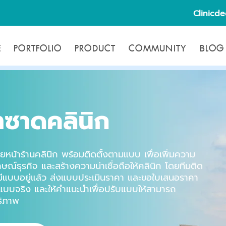
Clinicd
E
PORTFOLIO
PRODUCT
COMMUNITY
BLOG
าซาดคลินิก
หน้าร้านคลินิก พร้อมติดตั้งตามแบบ เพื่อเพิ่มความ
์ธุรกิจ และสร้างความน่าเชื่อถือให้คลินิก โดยทีมติด
ที่มีแบบอยู่แล้ว ส่งแบบประเมินราคา และขอใบเสนอราคา
มแบบจริง และให้คำแนะนำเพื่อปรับแบบให้สามารถ
ธิภาพ