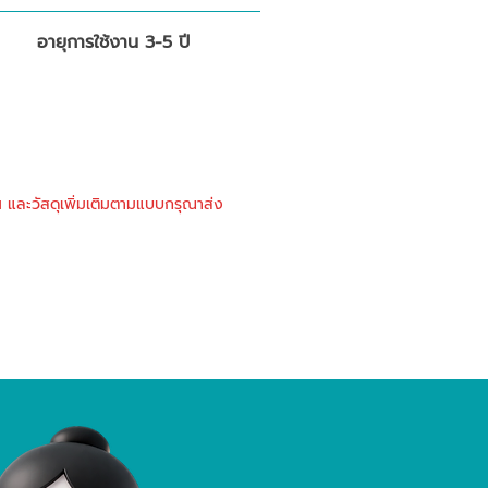
อายุการใช้งาน 3-5 ปี
ค่าตกแต่ง
ิ่มต้น 2,500-4,500 บาท/ตร.ม.
น และวัสดุเพิ่มเติมตามแบบกรุณาส่ง