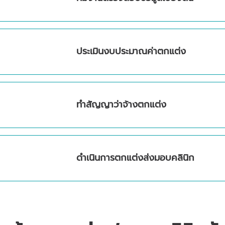
2
EP
ประเมินงบประมาณค่าตกแต่ง
3
EP
ทำสัญญาว่าจ้างตกแต่ง
4
EP
ดำเนินการตกแต่งส่งมอบคลินิก
5