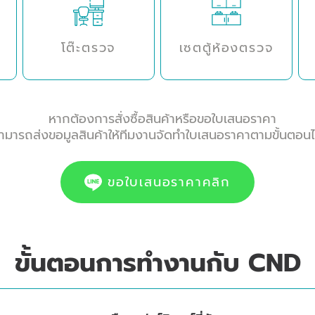
โต๊ะตรวจ
เซตตู้ห้องตรวจ
หากต้องการสั่งซื้อสินค้าหรือขอใบเสนอราคา
ามารถส่งขอมูลสินค้าให้ทีมงานจัดทำใบเสนอราคาตามขั้นตอนไ
ขอใบเสนอราคาคลิก
ขั้นตอนการทำงานกับ CND
EP