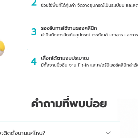
2
ช่วยใช้พื้นที่ได้คุ้มค่า จัดวางอุปกรณ์เป็นระเบียบ และลดพ
รองรับการใช้งานของคลินิก
3
คำนึงถึงการจัดเก็บอุปกรณ์ เวชภัณฑ์ เอกสาร และการใช
4
เลือกได้ตามงบประมาณ
มีทั้งงานบิ้วอิน งาน Fit-in และเฟอร์นิเจอร์คลินิกสำเร็
คำถามที่พบบ่อย
ละติดตั้งนานแค่ไหน?