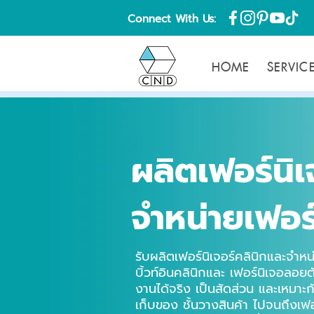
Connect With Us:
HOME
SERVIC
ผลิตเฟอร์นิเ
จำหน่ายเฟอร์
รับผลิตเฟอร์นิเจอร์คลินิกและจำหน่
บิ้วท์อินคลินิกและ เฟอร์นิเจอลอยตั
งานได้จริง เป็นสัดส่วน และเหมาะกั
เก็บของ ชั้นวางสินค้า ไปจนถึงเฟอร์