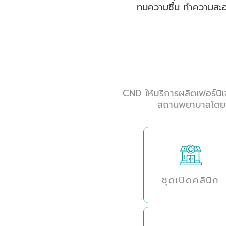
ทนความชื้น ทำความสะอ
CND ให้บริการผลิตเฟอร์นิ
สถานพยาบาลโดยเฉ
ชุดเปิดคลินิก