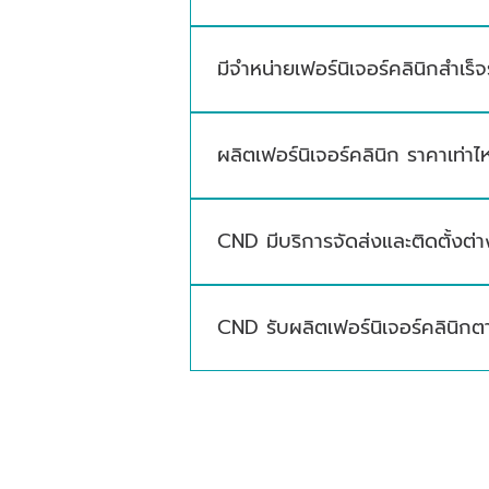
เฟอร์นิเจอร์คลินิกเป็นสินค้าสั่งผลิต 
มีจำหน่ายเฟอร์นิเจอร์คลินิกสำเร็จ
มีจำหน่ายเฟอร์นิเจอร์คลินิกบางรายกา
และตู้เก็บอุปกรณ์
ผลิตเฟอร์นิเจอร์คลินิก ราคาเท่าไห
ราคาขึ้นอยู่กับประเภทเฟอร์นิเจอร์ ข
CND มีบริการจัดส่งและติดตั้งต่า
มีบริการผลิต จำหน่าย จัดส่ง และติดต
CND รับผลิตเฟอร์นิเจอร์คลินิกต
รับผลิตเฟอร์นิเจอร์คลินิกตามแบบ ขน