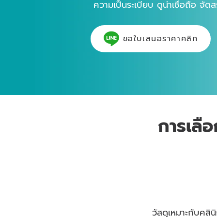
ความเป็นระเบียบ ดูน่าเชื่อถือ จัดส
ขอใบเสนอราคาคลิก
การเลือ
วัสดุเหมาะกับคลิน