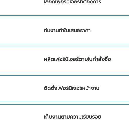
เลือกเฟอร์นิเจอร์ที่ต้องการ
1
EP
ทีมงานทำใบเสนอราคา
2
EP
ผลิตเฟอร์นิเจอร์ตามใบคำสั่งซื้อ
3
EP
ติดตั้งเฟอร์นิเจอร์หน้างาน
4
EP
เก็บงานตามความเรียบร้อย
5