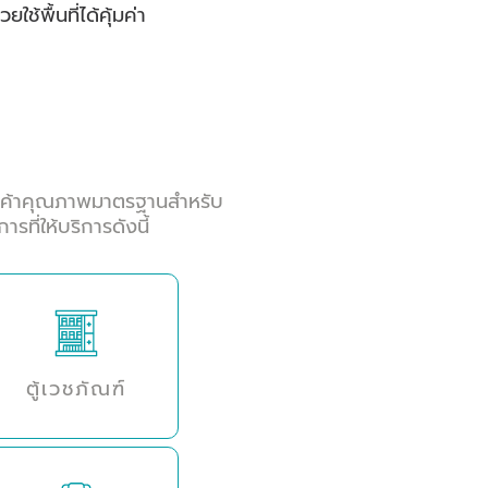
่วยใช้พื้นที่ได้คุ้มค่า
สินค้าคุณภาพมาตรฐานสำหรับ
่ให้บริการดังนี้
ตู้เวชภัณฑ์