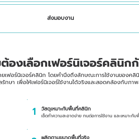
EP
ส่งมอบงาน
6
ต้องเลือกเฟอร์นิเจอร์คลินิกก
เฟอร์นิเจอร์คลินิก โดยคำนึงถึงลักษณะการใช้งานของคลินิก พื
ักษา เพื่อให้เฟอร์นิเจอร์ใช้งานได้จริงและสอดคล้องกับ
1
วัสดุเหมาะกับพื้นที่คลินิก
เช็ดทำความสะอาดง่าย ทนต่อการใช้งาน และเหมาะกับพื้
ผลิตตามขนาดพื้นที่จริง