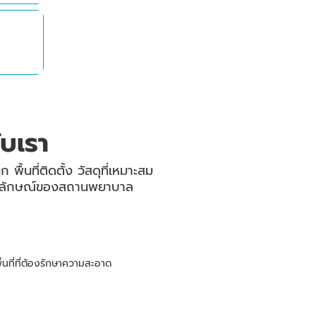
ับเรา
้นที่ติดตั้ง วัสดุที่เหมาะสม
ภาพลักษณ์ของสถานพยาบาล
นที่ที่ต้องรักษาความสะอาด