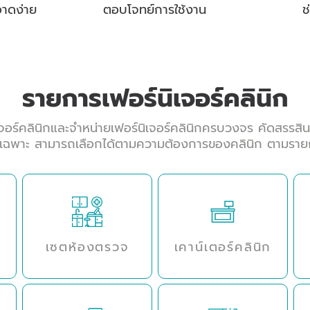
าดง่าย
ตอบโจทย์การใช้งาน
ช
รายการเฟอร์นิเจอร์คลินิก
เจอร์คลินิกและจำหน่ายเฟอร์นิเจอร์คลินิกครบวงจร คัดสรร
พาะ สามารถเลือกได้ตามความต้องการของคลินิก ตามรายการที
เซตห้องตรวจ
เคาน์เตอร์คลินิก