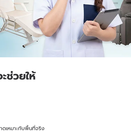
ะช่วยให้
ดเหมาะกับพื้นที่จริง