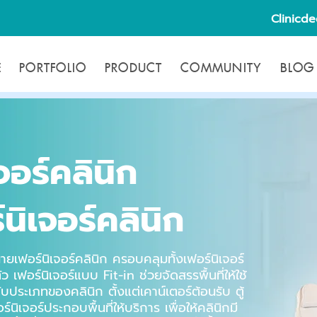
Clinicd
E
PORTFOLIO
PRODUCT
COMMUNITY
BLOG
จอร์คลินิก
นิเจอร์คลินิก
ายเฟอร์นิเจอร์คลินิก ครอบคลุมทั้งเฟอร์นิเจอร์
ว เฟอร์นิเจอร์แบบ Fit-in ช่วยจัดสรรพื้นที่ให้ใช้
บประเภทของคลินิก ตั้งแต่เคาน์เตอร์ต้อนรับ ตู้
นิเจอร์ประกอบพื้นที่ให้บริการ เพื่อให้คลินิกมี