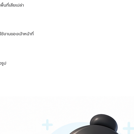
ื้นที่เสียเปล่า
้งานของเจ้าหน้าที่
จรูป