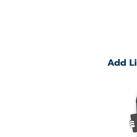
Add Li