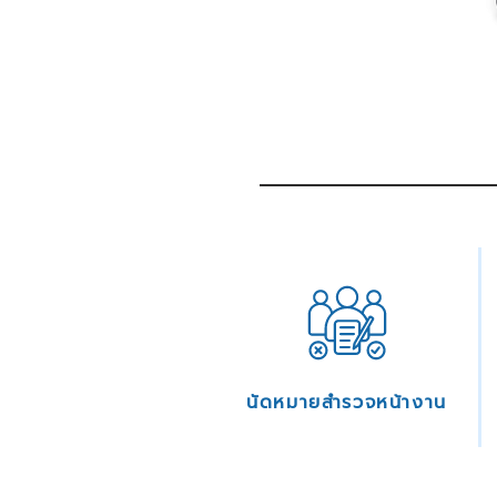
นัดหมายสำรวจหน้างาน