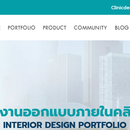
Clinicd
E
PORTFOLIO
PRODUCT
COMMUNITY
BLOG
งานออกแบบภายในคลิ
INTERIOR DESIGN PORTFOLIO