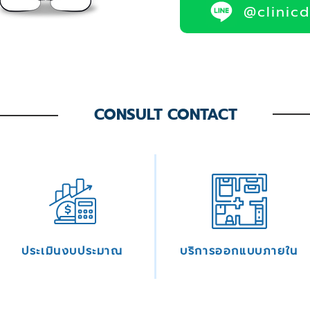
@clinic
CONSULT CONTACT
ประเมินงบประมาณ
บริการออกแบบภายใน