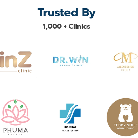
Trusted By
1,000 + Clinics