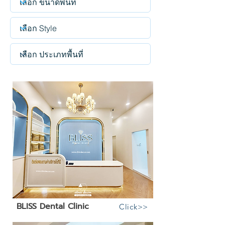
BLISS Dental Clinic
Click>>