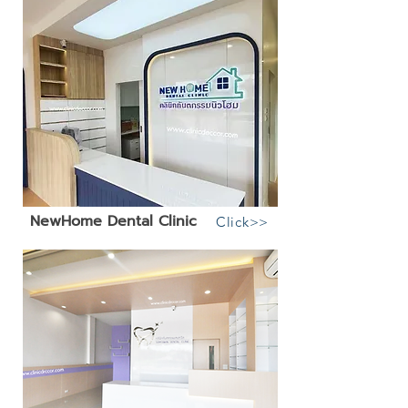
NewHome Dental Clinic
Click>>