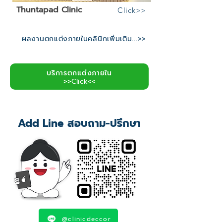
Thuntapad Clinic
Click>>
ผลงานตกแต่งภายในคลินิกเพิ่มเติม...>>
บริการตกแต่งภายใน
>>Click<<
Add Line สอบถาม-ปรึกษา
@clinicdeccor