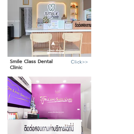
Smile Class Dental
Click>>
Clinic