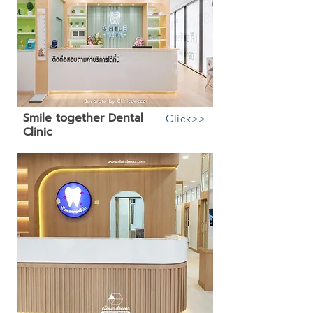
Smile together Dental
Click>>
Clinic