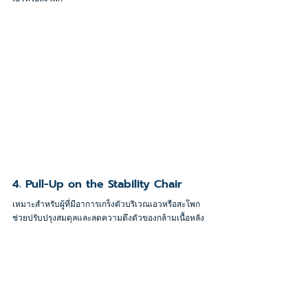
4. Pull-Up on the Stability Chair
เหมาะสำหรับผู้ที่มีอาการเกร็งตัวบริเวณเอวหรือสะโพก 
ช่วยปรับปรุงสมดุลและลดความตึงตัวของกล้ามเนื้อหลัง