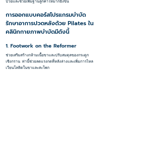
ป่วยและช่วยเพิ่มฐานลูกค้าให้มากยิ่งขึ้น
การออกแบบคอร์สโปรแกรมบำบัด
รักษาอาการปวดหลังด้วย Pilates ใน
คลินิกกายภาพบำบัดมีดังนี้
1. Footwork on the Reformer
ช่วยเสริมสร้างกล้ามเนื้อขาและปรับสมดุลของกระดูก
เชิงกราน  ท่านี้ช่วยลดแรงกดที่หลังล่างและเพิ่มการไหล
เวียนโลหิตในขาและสะโพก