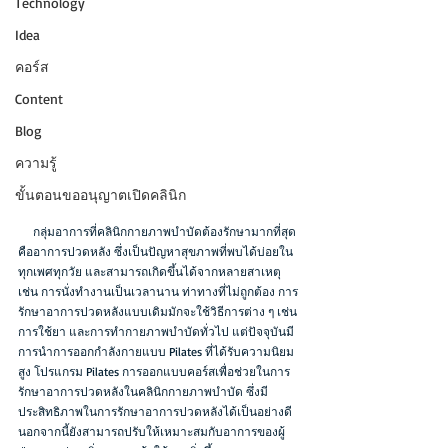
Technology
Idea
คอร์ส
Content
Blog
ความรู้
ขั้นตอนขออนุญาตเปิดคลินิก
     กลุ่มอาการที่คลินิกกายภาพบำบัดต้องรักษามากที่สุด
คืออาการปวดหลัง ซึ่งเป็นปัญหาสุขภาพที่พบได้บ่อยใน
ทุกเพศทุกวัย และสามารถเกิดขึ้นได้จากหลายสาเหตุ 
เช่น การนั่งทำงานเป็นเวลานาน ท่าทางที่ไม่ถูกต้อง การ
รักษาอาการปวดหลังแบบเดิมมักจะใช้วิธีการต่าง ๆ เช่น 
การใช้ยา และการทำกายภาพบำบัดทั่วไป แต่ปัจจุบันมี
การนำการออกกำลังกายแบบ Pilates ที่ได้รับความนิยม
สูง โปรแกรม Pilates การออกแบบคอร์สเพื่อช่วยในการ
รักษาอาการปวดหลังในคลินิกกายภาพบำบัด ซึ่งมี
ประสิทธิภาพในการรักษาอาการปวดหลังได้เป็นอย่างดี 
นอกจากนี้ยังสามารถปรับให้เหมาะสมกับอาการของผู้