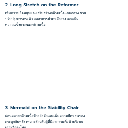
2. Long Stretch on the Reformer
เพิ่มความยืดหยุ่นและเสริมสร้างกล้ามเนื้อแกนกลาง ช่วย
ปรับปรุงการทรงตัว ลดอาการปวดหลังล่าง และเพิ่ม
ความแข็งแรงของกล้ามเนื้อ
3. Mermaid on the Stability Chair
ผ่อนคลายกล้ามเนื้อข้างลำตัวและเพิ่มความยืดหยุ่นของ
กระดูกสันหลัง เหมาะสำหรับผู้ที่มีอาการเกร็งตัวบริเวณ
เอวหรือสะโพก