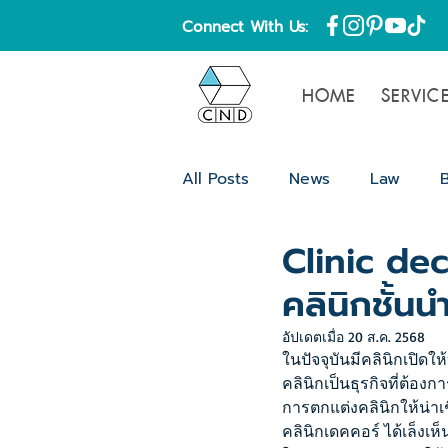
Connect With Us:
HOME
SERVIC
All Posts
News
Law
Clinic decc
Content
Blog
ความรู้
คลินิกชั้นน
อัปเดตเมื่อ
20 ส.ค. 2568
ในปัจจุบันมีคลินิกเปิด
คลินิกเป็นธุรกิจที่ต้อง
การตกแต่งคลินิกให้น่า
คลินิกเดคคอร์ ได้เล็