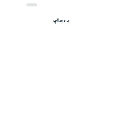
ดูทั้งหมด