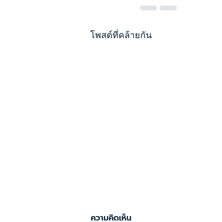
โพสต์ที่คล้ายกัน
ความคิดเห็น