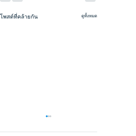
โพสต์ที่คล้ายกัน
ดูทั้งหมด