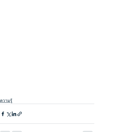
ความรู้