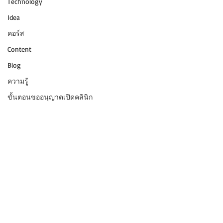
Technology
Idea
คอร์ส
Content
Blog
ความรู้
ขั้นตอนขออนุญาตเปิดคลินิก