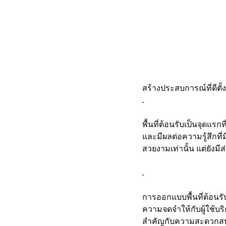
สร้างประสบการณ์ที่ดีตั้งแ
.
พื้นที่ต้อนรับเป็นจุดแร
และมีผลต่อความรู้สึกที่ม
สวยงามเท่านั้น แต่ยังมี
.
การออกแบบพื้นที่ต้อนรั
ความจดจำให้กับผู้ใช้บร
สำคัญกับความสะดวกสบ