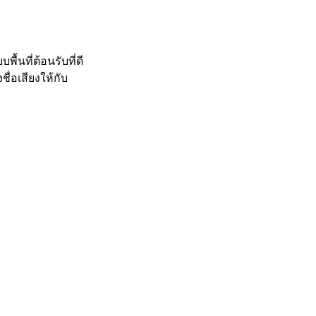
้นที่ต้อนรับที่ดี
ื่อเสียงให้กับ