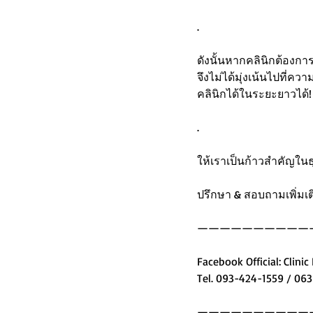
.
ดังนั้นหากคลินิกต้องการ
จึงไม่ได้มุ่งเน้นไปที่ค
คลินิกได้ในระยะยาวได้!
.
ให้เราเป็นก้าวสำคัญในธ
ปรึกษา & สอบถามเพิ่มเติ
——————————
Facebook Official: Clinic
Tel. 093-424-1559 / 06
——————————