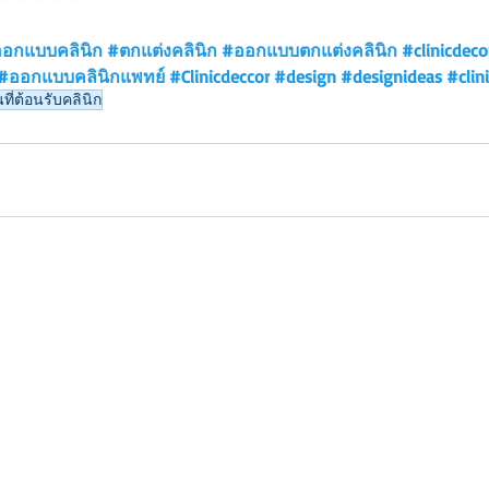
อกแบบคลินิก
#ตกแต่งคลินิก
#ออกแบบตกแต่งคลินิก
#clinicdeco
#ออกแบบคลินิกแพทย์
#Clinicdeccor
#design
#designideas
#clin
้นที่ต้อนรับคลินิก