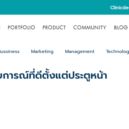
Clinicd
E
PORTFOLIO
PRODUCT
COMMUNITY
BLOG
Bussiness
Marketing
Management
Technolo
ารณ์ที่ดีตั้งแต่ประตูหน้า
ขั้นตอนขออนุญาตเปิดคลินิก