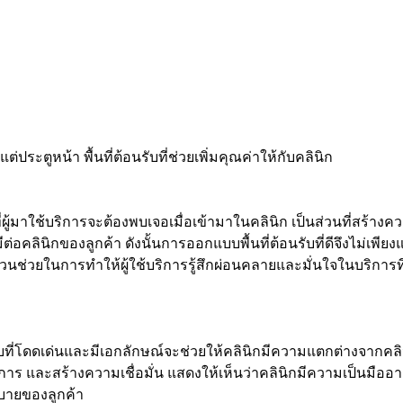
ต่ประตูหน้า พื้นที่ต้อนรับที่ช่วยเพิ่มคุณค่าให้กับคลินิก
กที่ผู้มาใช้บริการจะต้องพบเจอเมื่อเข้ามาในคลินิก เป็นส่วนที่สร้
ีต่อคลินิกของลูกค้า ดังนั้นการออกแบบพื้นที่ต้อนรับที่ดีจึงไม่เพีย
ส่วนช่วยในการทำให้ผู้ใช้บริการรู้สึกผ่อนคลายและมั่นใจในบริการที
บที่โดดเด่นและมีเอกลักษณ์จะช่วยให้คลินิกมีความแตกต่างจากคลิน
ิการ และสร้างความเชื่อมั่น แสดงให้เห็นว่าคลินิกมีความเป็นมือ
ายของลูกค้า