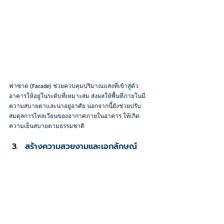
ฟาซาด (Facade) ช่วยควบคุมปริมาณแสงที่เข้าสู่ตัว
อาคารให้อยู่ในระดับที่เหมาะสม ส่งผลให้พื้นที่ภายในมี
ความสบายตาและน่าอยู่อาศัย นอกจากนี้ยังช่วยปรับ
สมดุลการไหลเวียนของอากาศภายในอาคาร ให้เกิด
ความเย็นสบายตามธรรมชาติ
สร้างความสวยงามและเอกลักษณ์