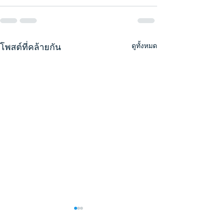
โพสต์ที่คล้ายกัน
ดูทั้งหมด