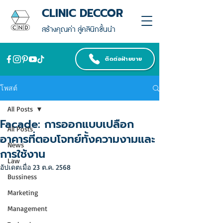
CLINIC DECCOR
สร้างคุณค่า สู่คลินิกชั้นนำ
ติดต่อฝ่ายขาย
โพสต์
All Posts
Facade: การออกแบบเปลือก
All Posts
อาคารที่ตอบโจทย์ทั้งความงามและ
News
การใช้งาน
Law
อัปเดตเมื่อ
23 ต.ค. 2568
Bussiness
Marketing
Management