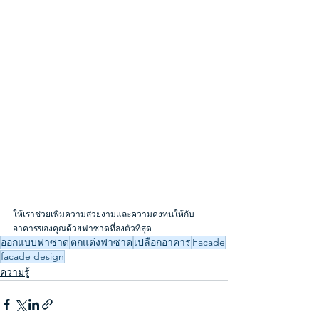
ให้เราช่วยเพิ่มความสวยงามและความคงทนให้กับ
อาคารของคุณด้วยฟาซาดที่ลงตัวที่สุด
ออกแบบฟาซาด
ตกแต่งฟาซาด
เปลือกอาคาร
Facade
facade design
ความรู้