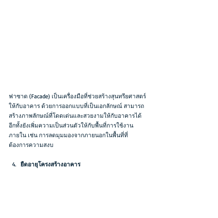
ฟาซาด (Facade) เป็นเครื่องมือที่ช่วยสร้างสุนทรียศาสตร์
ให้กับอาคาร ด้วยการออกแบบที่เป็นเอกลักษณ์ สามารถ
สร้างภาพลักษณ์ที่โดดเด่นและสวยงามให้กับอาคารได้ 
อีกทั้งยังเพิ่มความเป็นส่วนตัวให้กับพื้นที่การใช้งาน
ภายใน เช่น การลดมุมมองจากภายนอกในพื้นที่ที่
ต้องการความสงบ
ยืดอายุโครงสร้างอาคาร