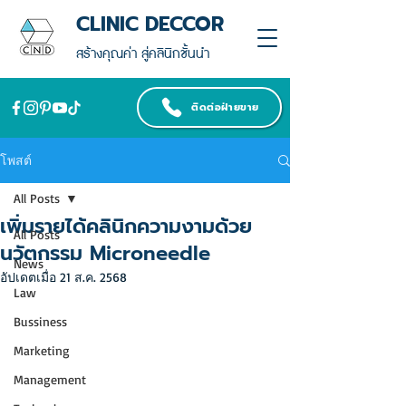
CLINIC DECCOR
สร้างคุณค่า สู่คลินิกชั้นนำ
ติดต่อฝ่ายขาย
โพสต์
All Posts
เพิ่มรายได้คลินิกความงามด้วย
All Posts
นวัตกรรม Microneedle
News
อัปเดตเมื่อ
21 ส.ค. 2568
Law
Bussiness
Marketing
Management