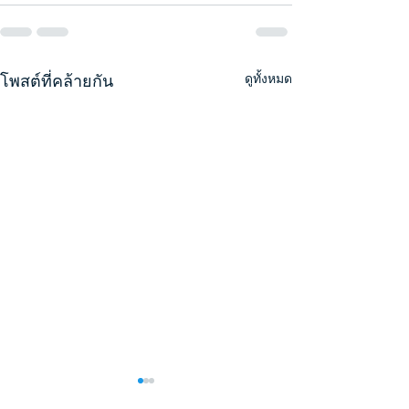
โพสต์ที่คล้ายกัน
ดูทั้งหมด