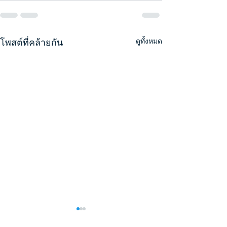
โพสต์ที่คล้ายกัน
ดูทั้งหมด