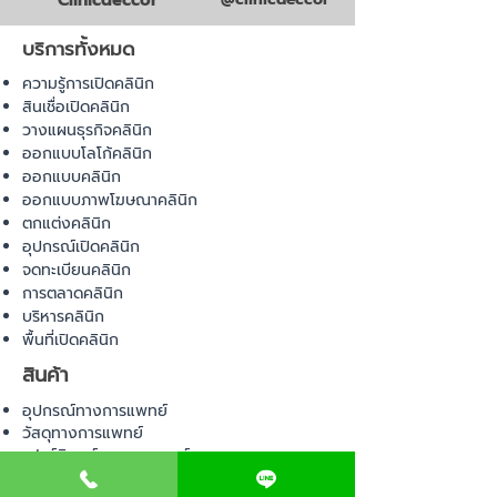
Clinicdeccor
บริการทั้งหมด
ความรู้การเปิดคลินิก
สินเชื่อเปิดคลินิก
วางแผนธุรกิจคลินิก
ออกแบบโลโก้คลินิก
ออกแบบคลินิก
ออกแบบภาพโฆษณาคลินิก
ตกแต่งคลินิก
อุปกรณ์เปิดคลินิก
จดทะเบียนคลินิก
การตลาดคลินิก
บริหารคลินิก
พื้นที่เปิดคลินิก
สินค้า
อุปกรณ์ทางการแพทย์
วัสดุทางการแพทย์
เฟอร์นิเจอร์ทางการแพทย์
ผ้าคลุมเตียง