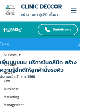
CLINIC DECCOR
สร้างคุณค่า สู่คลินิกชั้นนำ
ติดต่อฝ่ายขาย
โพสต์
All Posts
เพิ่มมุมขนม บริการในคลินิก สร้าง
All Posts
ความรู้สึกดีให้ลูกค้านั่งรอคิว
News
อัปเดตเมื่อ
21 ส.ค. 2568
Law
Bussiness
Marketing
Management