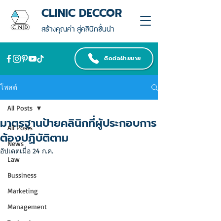
CLINIC DECCOR
สร้างคุณค่า สู่คลินิกชั้นนำ
ติดต่อฝ่ายขาย
โพสต์
All Posts
มาตรฐานป้ายคลินิกที่ผู้ประกอบการ
All Posts
ต้องปฏิบัติตาม
News
อัปเดตเมื่อ
24 ก.ค.
Law
Bussiness
Marketing
Management