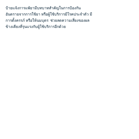
ป้ายแจ้งการแพ้ยามีบทบาทสำคัญในการป้องกัน
อันตรายจากการใช้ยา หรือผู้ใช้บริการมีโรคประจำตัว มี
การตั้งครรภ์ หรือให้นมบุตร  ช่วยลดความเสี่ยงของผล
ข้างเคียงที่รุนแรงกับผู้ใช้บริการอีกด้วย