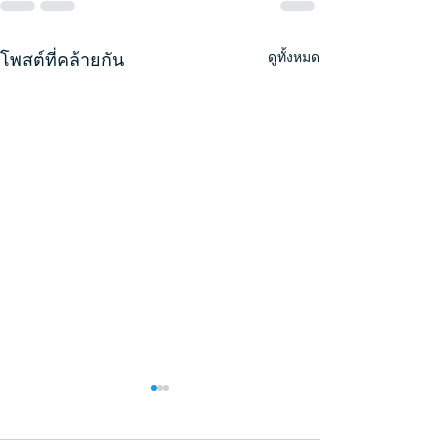
โพสต์ที่คล้ายกัน
ดูทั้งหมด