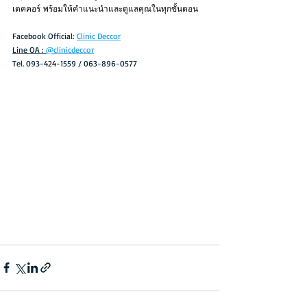
เดคคอร์ พร้อมให้คำแนะนำและดูแลคุณในทุกขั้นตอน
Facebook Official: 
Clinic Deccor
Line OA : 
@clinicdeccor
Tel. 093-424-1559 / 063-896-0577