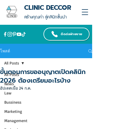
CLINIC DECCOR
สร้างคุณค่า สู่คลินิกชั้นนำ
ติดต่อฝ่ายขาย
โพสต์
All Posts
ขั้นตอนการขออนุญาตเปิดคลินิก
All Posts
2026 ต้องเตรียมอะไรบ้าง
News
อัปเดตเมื่อ
24 ก.ค.
Law
Bussiness
Marketing
Management